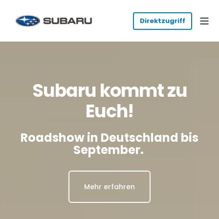
Subaru kommt zu
Euch!
Roadshow in Deutschland bis
September.
Mehr erfahren