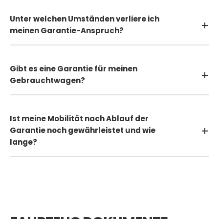
Unter welchen Umständen verliere ich
meinen Garantie-Anspruch?
Gibt es eine Garantie für meinen
Gebrauchtwagen?
Ist meine Mobilität nach Ablauf der
Garantie noch gewährleistet und wie
lange?