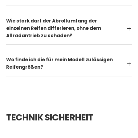
Wie stark darf der Abrollumfang der
einzelnen Reifen differieren, ohne dem
Allradantrieb zu schaden?
Wo finde ich die für mein Modell zulässigen
Reifengrößen?
TECHNIK SICHERHEIT