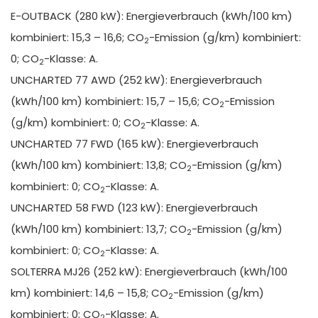
E-OUTBACK (280 kW): Energieverbrauch (kWh/100 km)
kombiniert: 15,3 – 16,6; CO
-Emission (g/km) kombiniert:
2
0; CO
-Klasse: A.
2
UNCHARTED 77 AWD (252 kW): Energieverbrauch
(kWh/100 km) kombiniert: 15,7 – 15,6; CO
-Emission
2
(g/km) kombiniert: 0; CO
-Klasse: A.
2
UNCHARTED 77 FWD (165 kW): Energieverbrauch
(kWh/100 km) kombiniert: 13,8; CO
-Emission (g/km)
2
kombiniert: 0; CO
-Klasse: A.
2
UNCHARTED 58 FWD (123 kW): Energieverbrauch
(kWh/100 km) kombiniert: 13,7; CO
-Emission (g/km)
2
kombiniert: 0; CO
-Klasse: A.
2
SOLTERRA MJ26 (252 kW): Energieverbrauch (kWh/100
km) kombiniert: 14,6 – 15,8; CO
-Emission (g/km)
2
kombiniert: 0; CO
-Klasse: A.
2