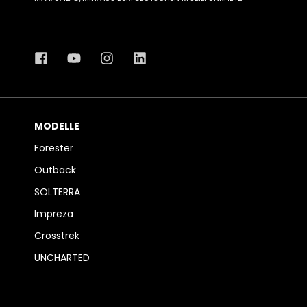
MODELLE
Forester
Outback
SOLTERRA
Impreza
Crosstrek
UNCHARTED