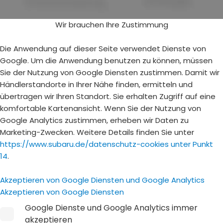
Wir brauchen Ihre Zustimmung
Die Anwendung auf dieser Seite verwendet Dienste von
Google. Um die Anwendung benutzen zu können, müssen
Sie der Nutzung von Google Diensten zustimmen. Damit wir
Händlerstandorte in Ihrer Nähe finden, ermitteln und
übertragen wir Ihren Standort. Sie erhalten Zugriff auf eine
komfortable Kartenansicht. Wenn Sie der Nutzung von
Google Analytics zustimmen, erheben wir Daten zu
Marketing-Zwecken. Weitere Details finden Sie unter
https://www.subaru.de/datenschutz-cookies unter Punkt
14
.
Akzeptieren von Google Diensten und Google Analytics
Akzeptieren von Google Diensten
Google Dienste und Google Analytics immer
akzeptieren