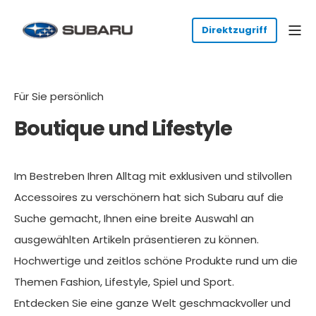
Für Sie persönlich
Boutique und Lifestyle
Im Bestreben Ihren Alltag mit exklusiven und stilvollen
Accessoires zu verschönern hat sich Subaru auf die
Suche gemacht, Ihnen eine breite Auswahl an
ausgewählten Artikeln präsentieren zu können.
Hochwertige und zeitlos schöne Produkte rund um die
Themen Fashion, Lifestyle, Spiel und Sport.
Entdecken Sie eine ganze Welt geschmackvoller und