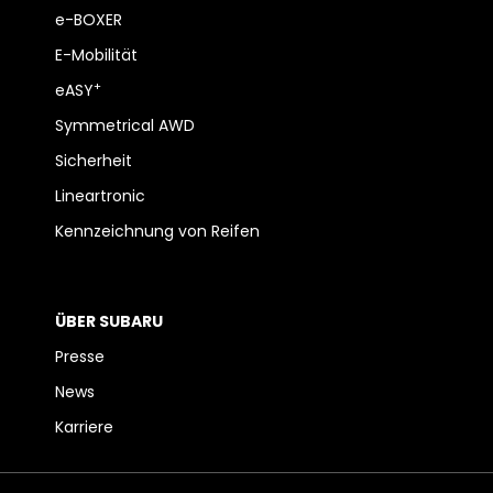
e-BOXER
E-Mobilität
+
eASY
Symmetrical AWD
Sicherheit
Lineartronic
Kennzeichnung von Reifen
ÜBER SUBARU
Presse
News
Karriere