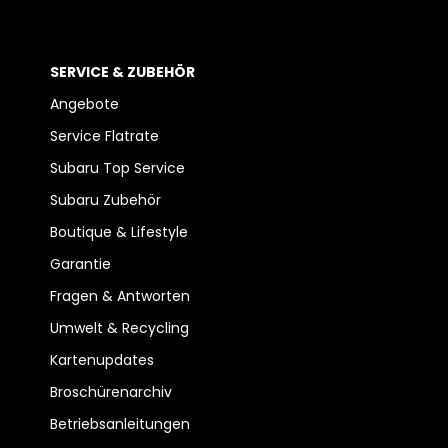
SERVICE & ZUBEHÖR
Angebote
Service Flatrate
Subaru Top Service
Subaru Zubehör
Boutique & Lifestyle
Garantie
Fragen & Antworten
Umwelt & Recycling
Kartenupdates
Broschürenarchiv
Betriebsanleitungen