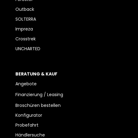
Outback
SOLTERRA
Impreza
Crosstrek
UNCHARTED
BERATUNG & KAUF
Angebote
Finanzierung / Leasing
Broschüren bestellen
Konfigurator
Probefahrt
Händlersuche