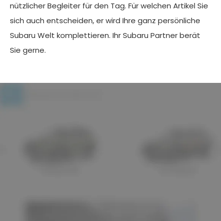
nützlicher Begleiter für den Tag. Für welchen Artikel Sie
sich auch entscheiden, er wird Ihre ganz persönliche
Subaru Welt komplettieren. Ihr Subaru Partner berät
Sie gerne.