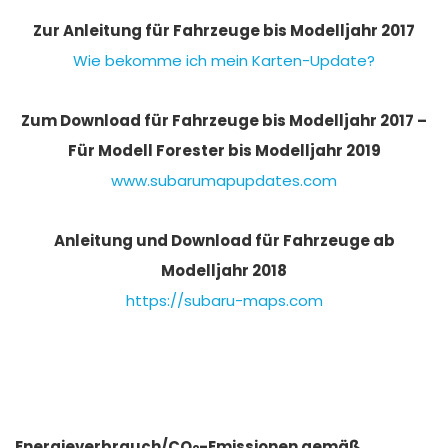
Zur Anleitung für Fahrzeuge bis Modelljahr 2017
Wie bekomme ich mein Karten-Update?
Zum Download für Fahrzeuge bis Modelljahr 2017 –
Für Modell Forester bis Modelljahr 2019
www.subarumapupdates.com
Anleitung und Download für Fahrzeuge ab
Modelljahr 2018
https://subaru-maps.com
Energieverbrauch/CO
-Emissionen gemäß