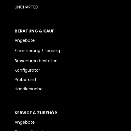
UNCHARTED
BERATUNG & KAUF
Angebote
Finanzierung / Leasing
Broschüren bestellen
Konfigurator
Probefahrt
Händlersuche
SERVICE & ZUBEHÖR
Angebote