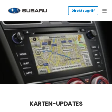
KARTEN-UPDATES