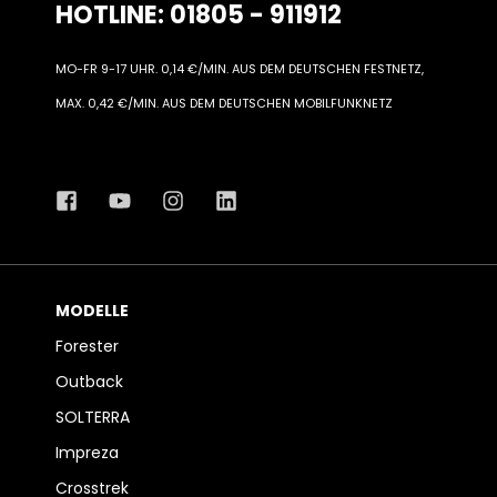
HOTLINE: 01805 - 911912
MO-FR 9-17 UHR. 0,14 €/MIN. AUS DEM DEUTSCHEN FESTNETZ,
MAX. 0,42 €/MIN. AUS DEM DEUTSCHEN MOBILFUNKNETZ
MODELLE
Forester
Outback
SOLTERRA
Impreza
Crosstrek