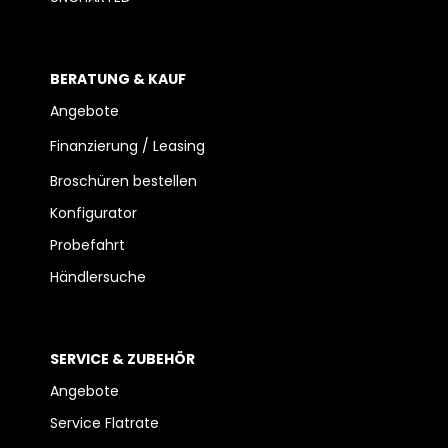
BERATUNG & KAUF
Angebote
Finanzierung / Leasing
Broschüren bestellen
Konfigurator
Probefahrt
Händlersuche
SERVICE & ZUBEHÖR
Angebote
Service Flatrate