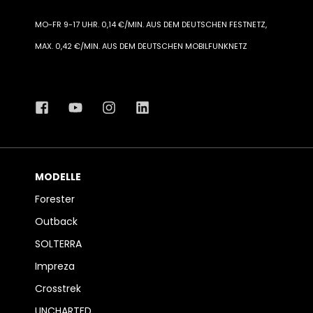
MO-FR 9-17 UHR. 0,14 €/MIN. AUS DEM DEUTSCHEN FESTNETZ,
MAX. 0,42 €/MIN. AUS DEM DEUTSCHEN MOBILFUNKNETZ
MODELLE
Forester
Outback
SOLTERRA
Impreza
Crosstrek
UNCHARTED