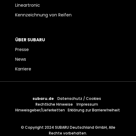
Lineartronic
Kennzeichnung von Reifen
ÜBER SUBARU
Presse
News
Karriere
subaru.de
Datenschutz / Cookies
Rechtliche Hinweise
Impressum
Hinweisgeber/Lieferketten
Erklärung zur Barrierefreiheit
© Copyright 2024 SUBARU Deutschland GmbH, Alle
Rechte vorbehalten.