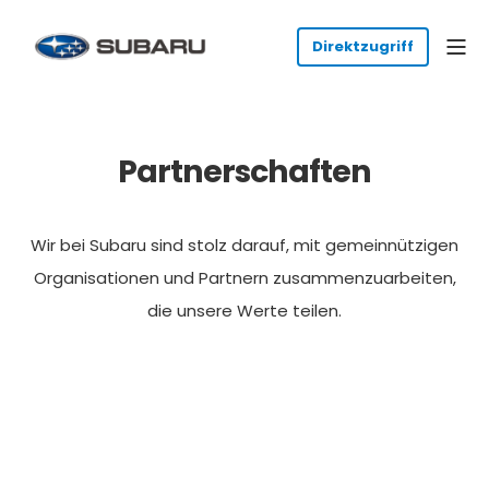
Partnerschaften
Wir bei Subaru sind stolz darauf, mit gemeinnützigen
Organisationen und Partnern zusammenzuarbeiten,
die unsere Werte teilen.