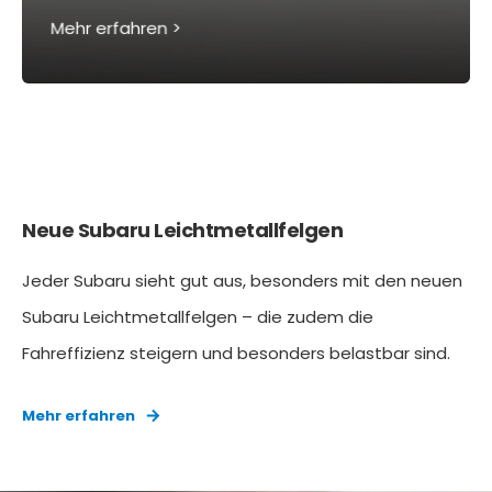
Mehr erfahren >
Neue Subaru Leichtmetallfelgen
Jeder Subaru sieht gut aus, besonders mit den neuen
Subaru Leichtmetallfelgen – die zudem die
Fahreffizienz steigern und besonders belastbar sind.
Mehr erfahren