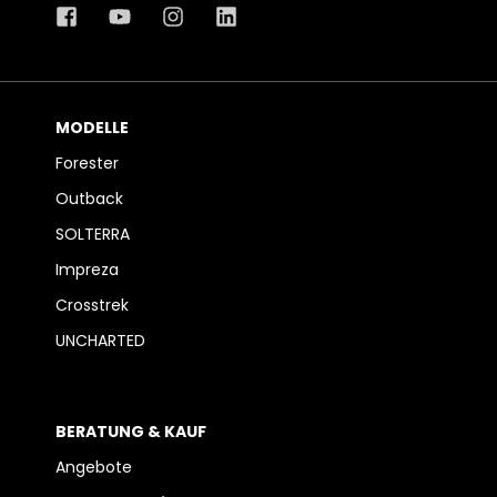
MODELLE
Forester
Outback
SOLTERRA
Impreza
Crosstrek
UNCHARTED
BERATUNG & KAUF
Angebote