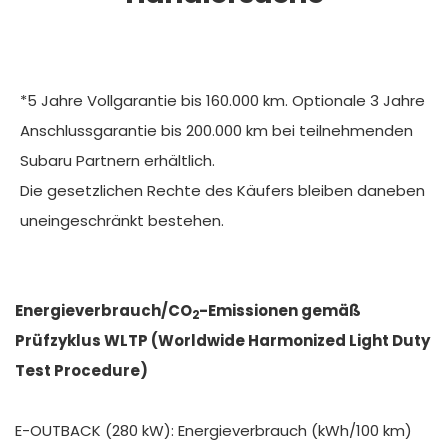
*5 Jahre Vollgarantie bis 160.000 km. Optionale 3 Jahre
Anschlussgarantie bis 200.000 km bei teilnehmenden
Subaru Partnern erhältlich.
Die gesetzlichen Rechte des Käufers bleiben daneben
uneingeschränkt bestehen.
Energieverbrauch/CO
-Emissionen gemäß
2
Prüfzyklus WLTP (Worldwide Harmonized Light Duty
Test Procedure)
E-OUTBACK (280 kW): Energieverbrauch (kWh/100 km)