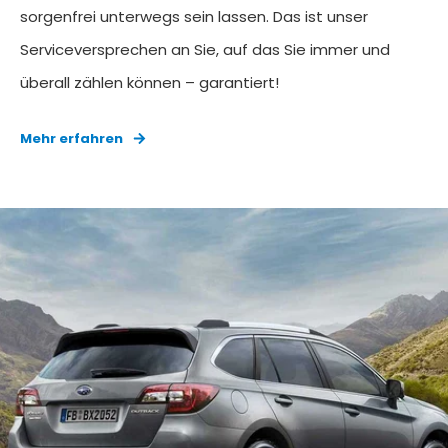
sorgenfrei unterwegs sein lassen. Das ist unser
Serviceversprechen an Sie, auf das Sie immer und
überall zählen können – garantiert!
Mehr erfahren