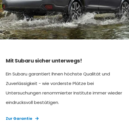
Mit Subaru sicher unterwegs!
Ein Subaru garantiert Ihnen höchste Qualität und
Zuverlässigkeit - wie vorderste Plätze bei
Untersuchungen renommierter Institute immer wieder
eindrucksvoll bestätigen.
Zur Garantie