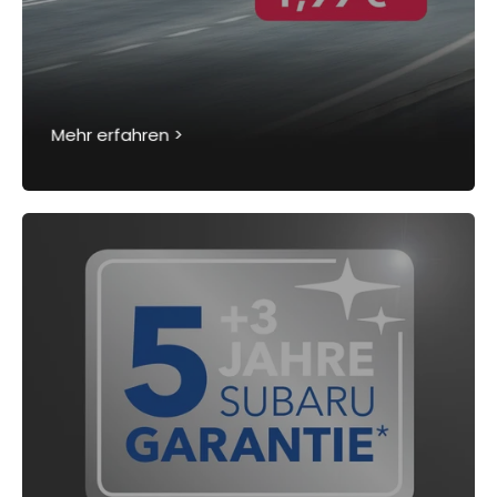
Mehr erfahren >