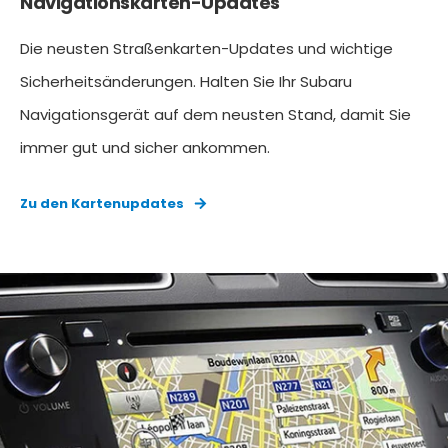
Navigationskarten-Updates
Die neusten Straßenkarten-Updates und wichtige
Sicherheitsänderungen. Halten Sie Ihr Subaru
Navigationsgerät auf dem neusten Stand, damit Sie
immer gut und sicher ankommen.
Zu den Kartenupdates