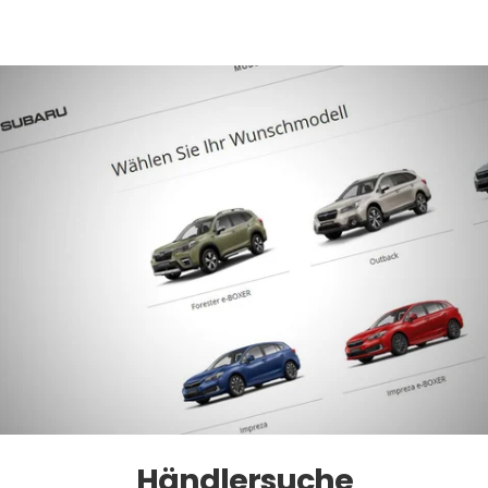
Händlersuche