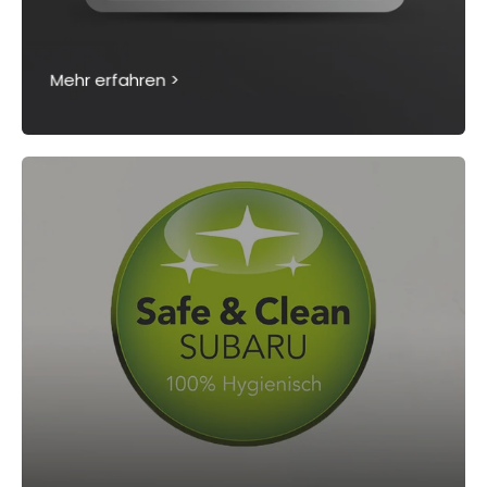
Mehr erfahren >