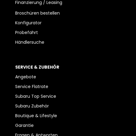
Finanzierung / Leasing
Broschüren bestellen
Konfigurator
Probefahrt
Händlersuche
SERVICE & ZUBEHÖR
Angebote
Service Flatrate
Subaru Top Service
Subaru Zubehör
Boutique & Lifestyle
Garantie
Fragen & Antworten