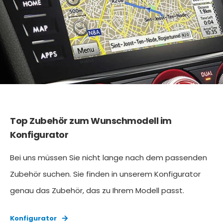
Top Zubehör zum Wunschmodell im
Konfigurator
Bei uns müssen Sie nicht lange nach dem passenden
Zubehör suchen. Sie finden in unserem Konfigurator
genau das Zubehör, das zu Ihrem Modell passt.
Konfigurator