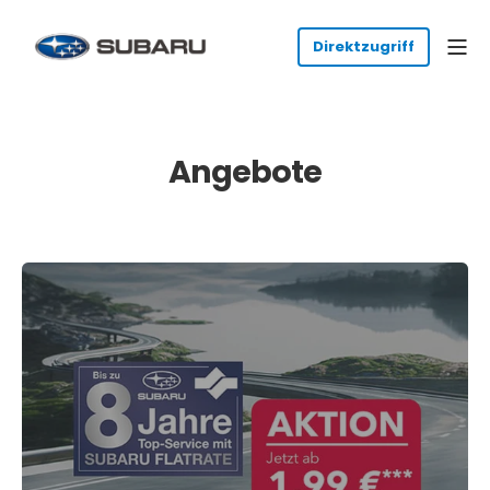
Angebote