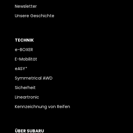
Newsletter
Unsere Geschichte
TECHNIK
e-BOXER
E-Mobilität
+
eASY
Symmetrical AWD
Sicherheit
Lineartronic
Kennzeichnung von Reifen
ÜBER SUBARU