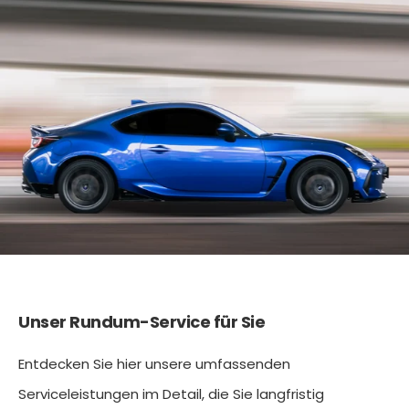
Unser Rundum-Service für Sie
Entdecken Sie hier unsere umfassenden
Serviceleistungen im Detail, die Sie langfristig