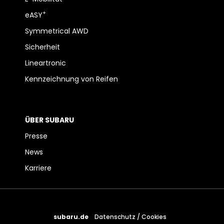
+
eASY
Symmetrical AWD
Sicherheit
Lineartronic
Kennzeichnung von Reifen
ÜBER SUBARU
Presse
News
Karriere
subaru.de
Datenschutz / Cookies