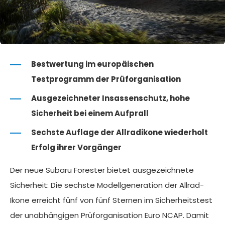
Bestwertung im europäischen
Testprogramm der Prüforganisation
Ausgezeichneter Insassenschutz, hohe
Sicherheit bei einem Aufprall
Sechste Auflage der Allradikone wiederholt
Erfolg ihrer Vorgänger
Der neue Subaru Forester bietet ausgezeichnete
Sicherheit: Die sechste Modellgeneration der Allrad-
Ikone erreicht fünf von fünf Sternen im Sicherheitstest
der unabhängigen Prüforganisation Euro NCAP. Damit