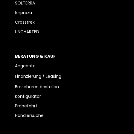
SOLTERRA
Impreza
Crosstrek
UNCHARTED
BERATUNG & KAUF
Angebote
Finanzierung / Leasing
Broschüren bestellen
Konfigurator
Probefahrt
Händlersuche