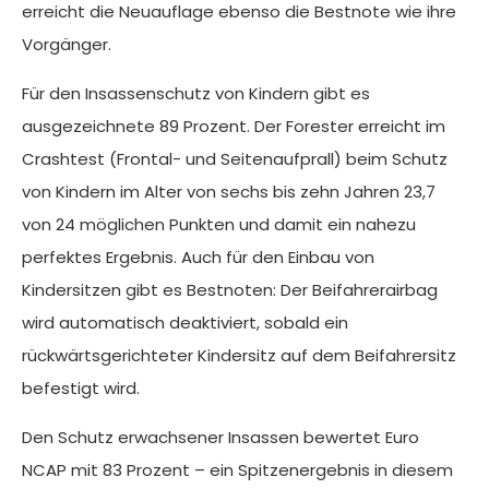
erreicht die Neuauflage ebenso die Bestnote wie ihre
Vorgänger.
Für den Insassenschutz von Kindern gibt es
ausgezeichnete 89 Prozent. Der Forester erreicht im
Crashtest (Frontal- und Seitenaufprall) beim Schutz
von Kindern im Alter von sechs bis zehn Jahren 23,7
von 24 möglichen Punkten und damit ein nahezu
perfektes Ergebnis. Auch für den Einbau von
Kindersitzen gibt es Bestnoten: Der Beifahrerairbag
wird automatisch deaktiviert, sobald ein
rückwärtsgerichteter Kindersitz auf dem Beifahrersitz
befestigt wird.
Den Schutz erwachsener Insassen bewertet Euro
NCAP mit 83 Prozent – ein Spitzenergebnis in diesem