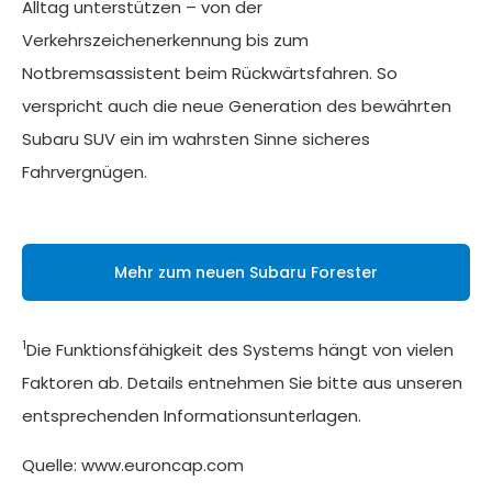
Alltag unterstützen – von der
Verkehrszeichenerkennung bis zum
Notbremsassistent beim Rückwärtsfahren. So
verspricht auch die neue Generation des bewährten
Subaru SUV ein im wahrsten Sinne sicheres
Fahrvergnügen.
Mehr zum neuen Subaru Forester
1
Die Funktionsfähigkeit des Systems hängt von vielen
Faktoren ab. Details entnehmen Sie bitte aus unseren
entsprechenden Informationsunterlagen.
Quelle:
www.euroncap.com