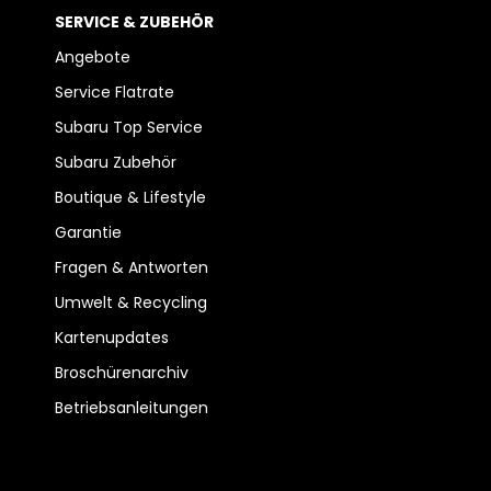
SERVICE & ZUBEHÖR
Angebote
Service Flatrate
Subaru Top Service
Subaru Zubehör
Boutique & Lifestyle
Garantie
Fragen & Antworten
Umwelt & Recycling
Kartenupdates
Broschürenarchiv
Betriebsanleitungen