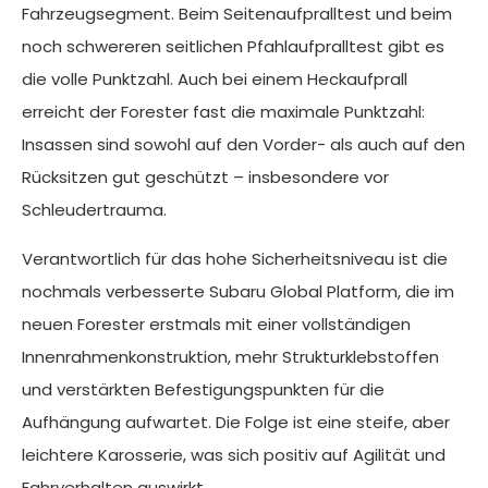
Fahrzeugsegment. Beim Seitenaufpralltest und beim
noch schwereren seitlichen Pfahlaufpralltest gibt es
die volle Punktzahl. Auch bei einem Heckaufprall
erreicht der Forester fast die maximale Punktzahl:
Insassen sind sowohl auf den Vorder- als auch auf den
Rücksitzen gut geschützt – insbesondere vor
Schleudertrauma.
Verantwortlich für das hohe Sicherheitsniveau ist die
nochmals verbesserte Subaru Global Platform, die im
neuen Forester erstmals mit einer vollständigen
Innenrahmenkonstruktion, mehr Strukturklebstoffen
und verstärkten Befestigungspunkten für die
Aufhängung aufwartet. Die Folge ist eine steife, aber
leichtere Karosserie, was sich positiv auf Agilität und
Fahrverhalten auswirkt.