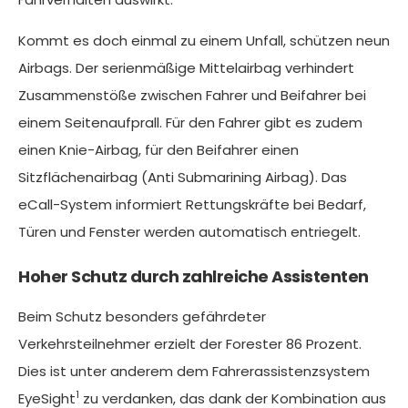
Kommt es doch einmal zu einem Unfall, schützen neun
Airbags. Der serienmäßige Mittelairbag verhindert
Zusammenstöße zwischen Fahrer und Beifahrer bei
einem Seitenaufprall. Für den Fahrer gibt es zudem
einen Knie-Airbag, für den Beifahrer einen
Sitzflächenairbag (Anti Submarining Airbag). Das
eCall-System informiert Rettungskräfte bei Bedarf,
Türen und Fenster werden automatisch entriegelt.
Hoher Schutz durch zahlreiche Assistenten
Beim Schutz besonders gefährdeter
Verkehrsteilnehmer erzielt der Forester 86 Prozent.
Dies ist unter anderem dem Fahrerassistenzsystem
1
EyeSight
zu verdanken, das dank der Kombination aus