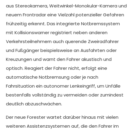
aus Stereokamera,
Weitwinkel-Monokular-Kamera und
neuem Frontradar eine Vielzahl potenzieller Gefahren
frühzeitig erkennt. Das integrierte Notbremssystem
mit Kollisionswarner registriert neben anderen
Verkehrsteilnehmern auch querende Zweiradfahrer
und Fußgänger beispielsweise an Ausfahrten oder
Kreuzungen und warnt den Fahrer akustisch und
optisch. Reagiert der Fahrer nicht, erfolgt eine
automatische Notbremsung oder je nach
Fahrsituation ein autonomer Lenkeingriff, um Unfälle
bestenfalls vollständig zu vermeiden oder zumindest
deutlich abzuschwächen.
Der neue Forester wartet darüber hinaus mit vielen
weiteren Assistenzsystemen auf, die den Fahrer im