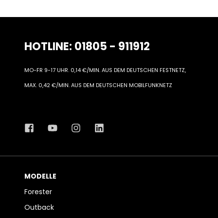
HOTLINE: 01805 - 911912
MO-FR 9-17 UHR. 0,14 €/MIN. AUS DEM DEUTSCHEN FESTNETZ,
MAX. 0,42 €/MIN. AUS DEM DEUTSCHEN MOBILFUNKNETZ
MODELLE
Forester
Outback