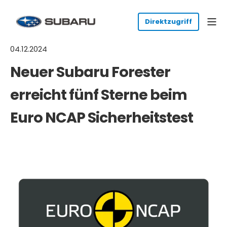
04.12.2024
Neuer Subaru Forester
erreicht fünf Sterne beim
Euro NCAP Sicherheitstest