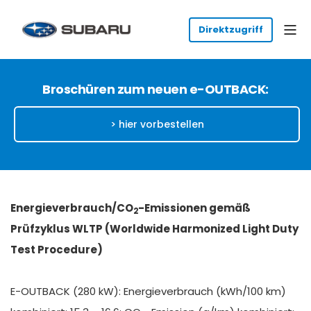
Broschüren zum neuen e-OUTBACK:
> hier vorbestellen
Energieverbrauch/CO
-Emissionen gemäß
2
Prüfzyklus WLTP (Worldwide Harmonized Light Duty
Test Procedure)
E-OUTBACK (280 kW): Energieverbrauch (kWh/100 km)