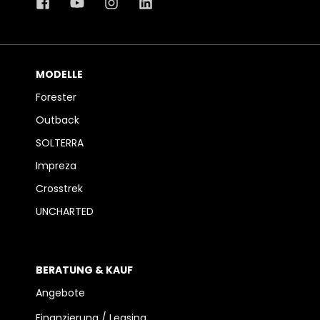
MODELLE
Forester
Outback
SOLTERRA
Impreza
Crosstrek
UNCHARTED
BERATUNG & KAUF
Angebote
Finanzierung / Leasing