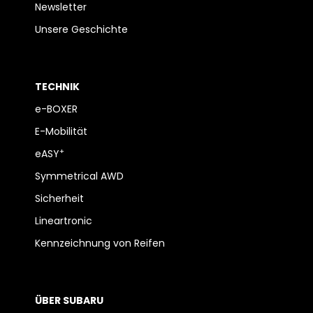
Newsletter
Unsere Geschichte
TECHNIK
e-BOXER
E-Mobilität
+
eASY
Symmetrical AWD
Sicherheit
Lineartronic
Kennzeichnung von Reifen
ÜBER SUBARU