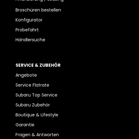
Broschüren bestellen
Konfigurator
Probefahrt
Händlersuche
SERVICE & ZUBEHÖR
Angebote
Service Flatrate
Subaru Top Service
Subaru Zubehör
Boutique & Lifestyle
Garantie
Fragen & Antworten