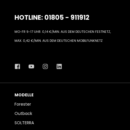
HOTLINE: 01805 - 911912
MO-FR 9-17 UHR. 0,14 €/MIN. AUS DEM DEUTSCHEN FESTNETZ,
MAX. 0,42 €/MIN. AUS DEM DEUTSCHEN MOBILFUNKNETZ
MODELLE
Forester
Outback
SOLTERRA