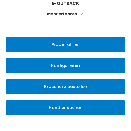
E-OUTBACK
Mehr erfahren
Probe fahren
Konfigurieren
Broschüre bestellen
Händler suchen