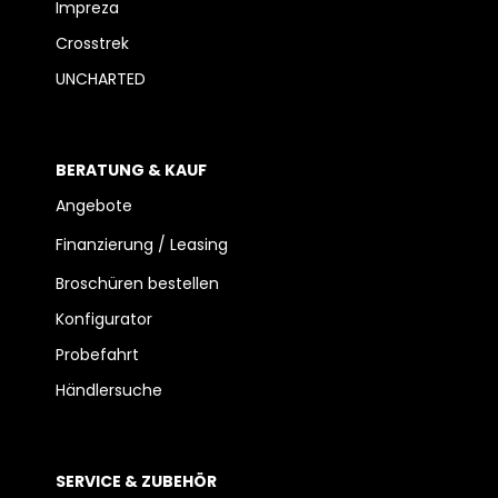
Impreza
Crosstrek
UNCHARTED
BERATUNG & KAUF
Angebote
Finanzierung / Leasing
Broschüren bestellen
Konfigurator
Probefahrt
Händlersuche
SERVICE & ZUBEHÖR