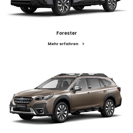
Forester
Mehr erfahren