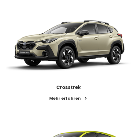
Crosstrek
Mehr erfahren