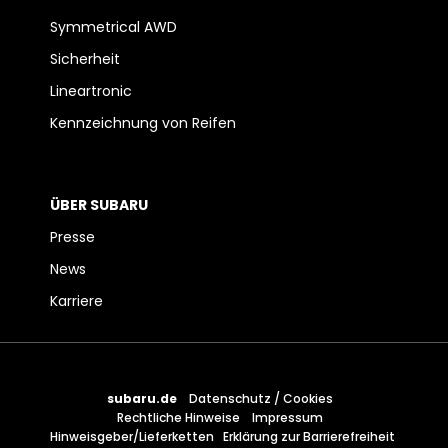
Symmetrical AWD
Sicherheit
Lineartronic
Kennzeichnung von Reifen
ÜBER SUBARU
Presse
News
Karriere
subaru.de
Datenschutz / Cookies
Rechtliche Hinweise
Impressum
Hinweisgeber/Lieferketten
Erklärung zur Barrierefreiheit