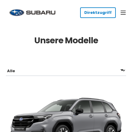
Unsere Modelle