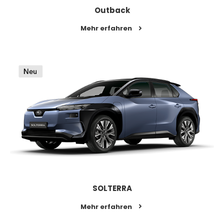
Outback
Mehr erfahren
SOLTERRA
Mehr erfahren