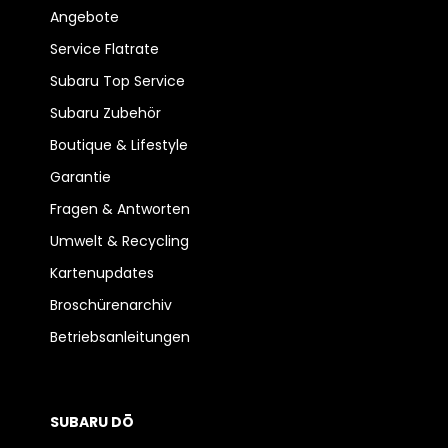
Angebote
Service Flatrate
Subaru Top Service
Subaru Zubehör
Boutique & Lifestyle
Garantie
Fragen & Antworten
Umwelt & Recycling
Kartenupdates
Broschürenarchiv
Betriebsanleitungen
SUBARU DŌ