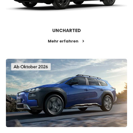
UNCHARTED
Mehr erfahren