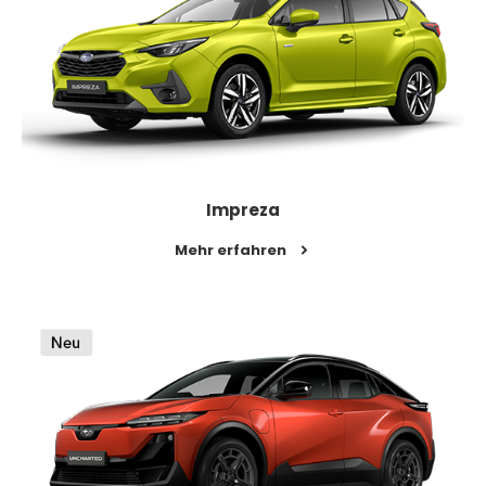
Impreza
Mehr erfahren