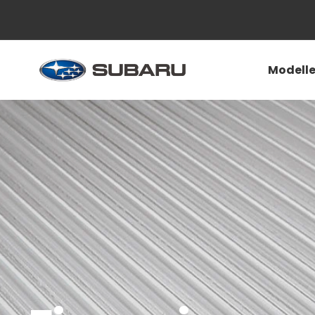
Modell