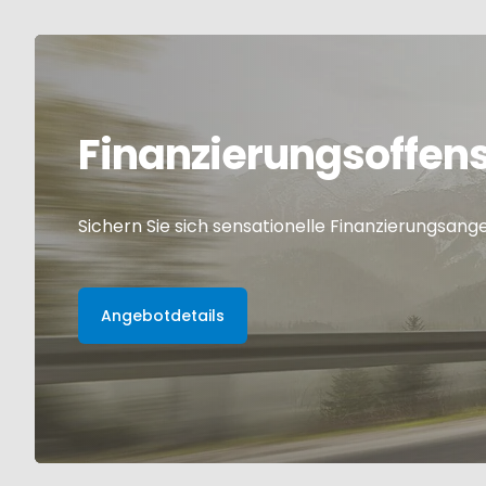
Finanzierungsoffen
Sichern Sie sich sensationelle Finanzierungsang
Angebotdetails