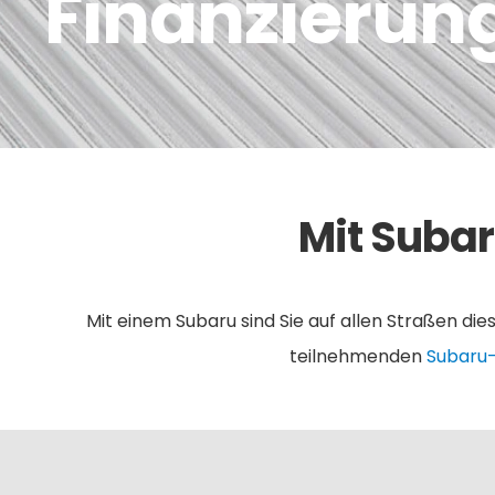
Finanzierun
Mit Subar
Mit einem Subaru sind Sie auf allen Straßen die
teilnehmenden
Subaru-