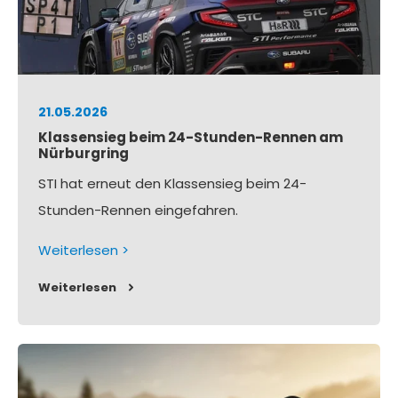
21.05.2026
Klassensieg beim 24-Stunden-Rennen am
Nürburgring
STI hat erneut den Klassensieg beim 24-
Stunden-Rennen eingefahren.
Weiterlesen >
Weiterlesen