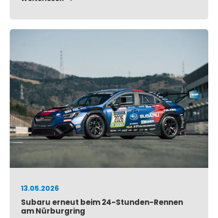
13.05.2026
Subaru erneut beim 24-Stunden-Rennen
am Nürburgring