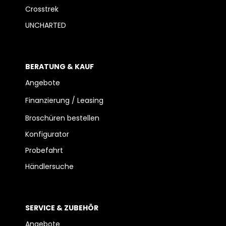
Crosstrek
UNCHARTED
BERATUNG & KAUF
Angebote
Finanzierung / Leasing
Broschüren bestellen
Konfigurator
Probefahrt
Händlersuche
SERVICE & ZUBEHÖR
Angebote