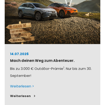
14.07.2026
Mach deinen Weg zum Abenteuer.
1
Bis zu 3.000 € Outdōor-Prämie
. Nur bis zum 30.
September!
Weiterlesen >
Weiterlesen