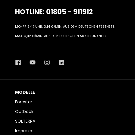
HOTLINE: 01805 - 911912
MO-FR 9-17 UHR. 0,14 €/MIN. AUS DEM DEUTSCHEN FESTNETZ,
MAX. 0,42 €/MIN. AUS DEM DEUTSCHEN MOBILFUNKNETZ
MODELLE
Forester
Outback
SOLTERRA
Impreza