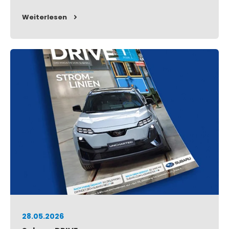
Weiterlesen
28.05.2026