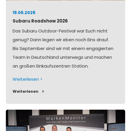
19.06.2026
Subaru Roadshow 2026
Das Subaru Outdoor-Festival war Euch nicht
genug? Dann legen wir eben noch Eins drauf.
Bis September sind wir mit einem engagierten
Team in Deutschland unterwegs und machen
an großen Einkaufszentren Station.
Weiterlesen >
Weiterlesen