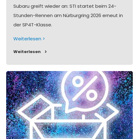
Subaru greift wieder an: STI startet beim 24-
Stunden-Rennen am Nürburgring 2026 erneut in
der SP4T-Klasse.
Weiterlesen >
Weiterlesen