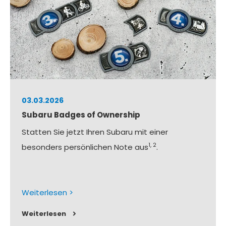
03.03.2026
Subaru Badges of Ownership
Statten Sie jetzt Ihren Subaru mit einer
1, 2
besonders persönlichen Note aus
.
Weiterlesen >
Weiterlesen