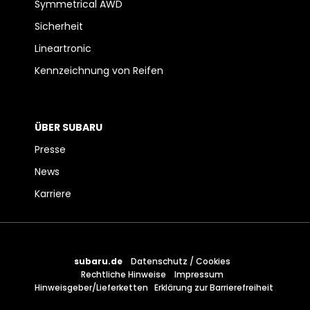
Symmetrical AWD
Sicherheit
Lineartronic
Kennzeichnung von Reifen
ÜBER SUBARU
Presse
News
Karriere
subaru.de
Datenschutz / Cookies
Rechtliche Hinweise
Impressum
Hinweisgeber/Lieferketten
Erklärung zur Barrierefreiheit