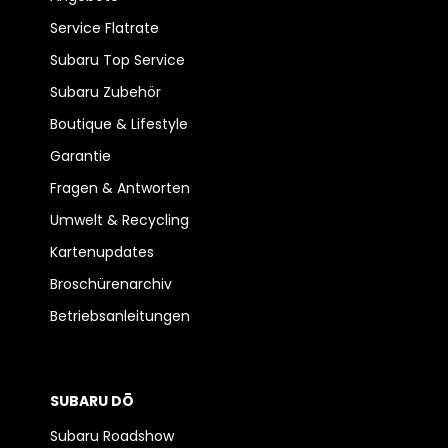
Service Flatrate
Subaru Top Service
Subaru Zubehör
Boutique & Lifestyle
Garantie
Fragen & Antworten
Umwelt & Recycling
Kartenupdates
Broschürenarchiv
Betriebsanleitungen
SUBARU DŌ
Subaru Roadshow