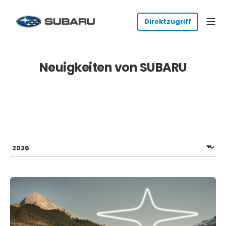
Neuigkeiten von SUBARU