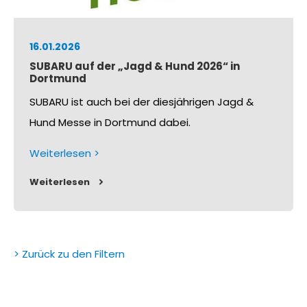
16.01.2026
SUBARU auf der „Jagd & Hund 2026“ in
Dortmund
SUBARU ist auch bei der diesjährigen Jagd &
Hund Messe in Dortmund dabei.
Weiterlesen >
Weiterlesen
> Zurück zu den Filtern