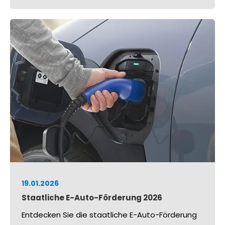
19.01.2026
Staatliche E-Auto-Förderung 2026
Entdecken Sie die staatliche E-Auto-Förderung