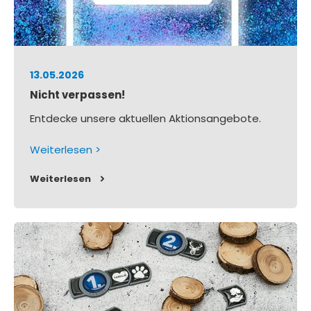
13.05.2026
Nicht verpassen!
Entdecke unsere aktuellen Aktionsangebote.
Weiterlesen >
Weiterlesen