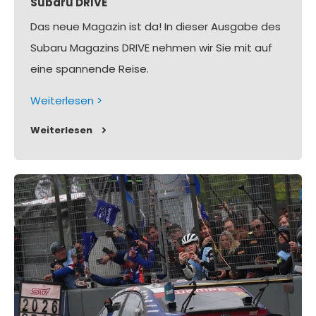
Subaru DRIVE
Das neue Magazin ist da! In dieser Ausgabe des
Subaru Magazins DRIVE nehmen wir Sie mit auf
eine spannende Reise.
Weiterlesen >
Weiterlesen